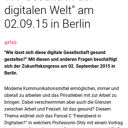
digitalen Welt" am
02.09.15 in Berlin
@ITeG
"Wie lässt sich diese digitale Gesellschaft gesund
gestalten?" Mit diesen und anderen Fragen beschäftigt
sich der Zukunftskongress am 02. September 2015 in
Berlin.
Moderne Kommunikationsmittel ermöglichen, immer und
überall zu arbeiten und das Privatleben mit zur Arbeit zu
bringen. Dabei verschwimmen aber auch die Grenzen
zwischen Arbeit und Freizeit. Ist das gesund? Diesem
Thema widmet sich das Pancel C "Feierabend in
Digitalien?" in welchem Professorin Ohly mit einem Vortrag