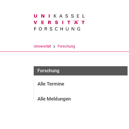
Suchbegriff
Universität
Forschung
Forschung
Alle Termine
Alle Meldungen