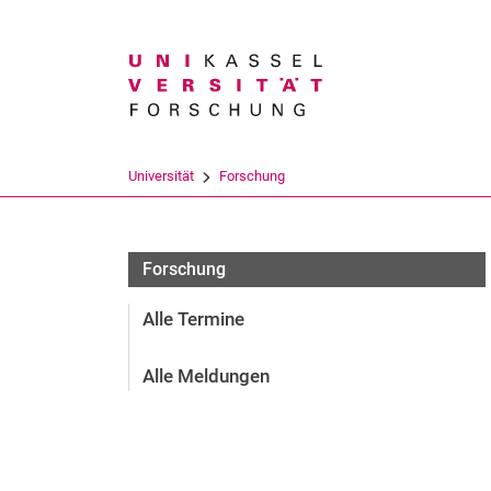
Suchbegriff
Universität
Forschung
Forschung
Alle Termine
Alle Meldungen