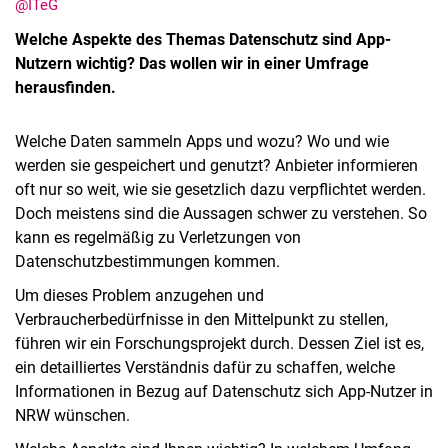
@ITeG
Welche Aspekte des Themas Datenschutz sind App-
Nutzern wichtig? Das wollen wir in einer Umfrage
herausfinden.
Welche Daten sammeln Apps und wozu? Wo und wie
werden sie gespeichert und genutzt? Anbieter informieren
oft nur so weit, wie sie gesetzlich dazu verpflichtet werden.
Doch meistens sind die Aussagen schwer zu verstehen. So
kann es regelmäßig zu Verletzungen von
Datenschutzbestimmungen kommen.
Um dieses Problem anzugehen und
Verbraucherbedürfnisse in den Mittelpunkt zu stellen,
führen wir ein Forschungsprojekt durch. Dessen Ziel ist es,
ein detailliertes Verständnis dafür zu schaffen, welche
Informationen in Bezug auf Datenschutz sich App-Nutzer in
NRW wünschen.