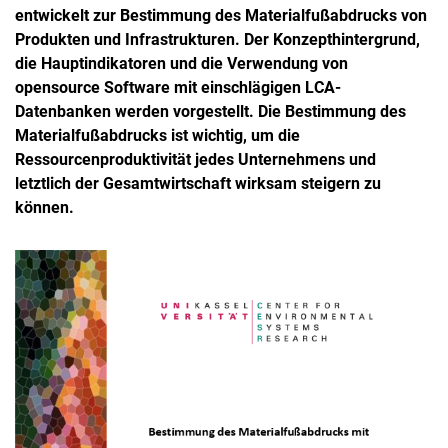
entwickelt zur Bestimmung des Materialfußabdrucks von
Produkten und Infrastrukturen. Der Konzepthintergrund,
die Hauptindikatoren und die Verwendung von
opensource Software mit einschlägigen LCA-
Datenbanken werden vorgestellt. Die Bestimmung des
Materialfußabdrucks ist wichtig, um die
Ressourcenproduktivität jedes Unternehmens und
letztlich der Gesamtwirtschaft wirksam steigern zu
können.