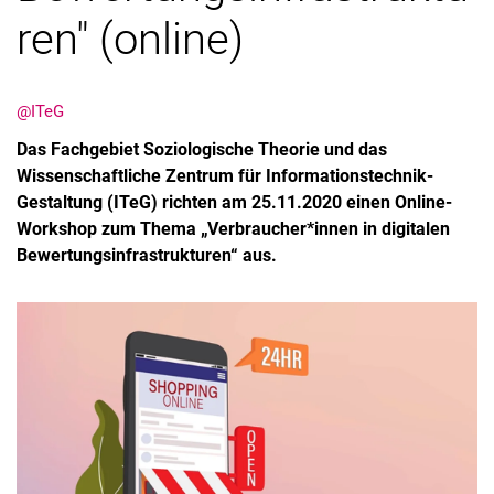
ren" (online)
@ITeG
Das Fachgebiet Soziologische Theorie und das
Wissenschaftliche Zentrum für Informationstechnik-
Gestaltung (ITeG) richten am 25.11.2020 einen Online-
Workshop zum Thema „Verbraucher*innen in digitalen
Bewertungsinfrastrukturen“ aus.