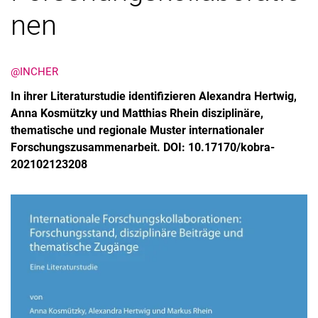
nen
@INCHER
In ihrer Literaturstudie identifizieren Alexandra Hertwig,
Anna Kosmützky und Matthias Rhein disziplinäre,
thematische und regionale Muster internationaler
Forschungszusammenarbeit. DOI: 10.17170/kobra-
202102123208