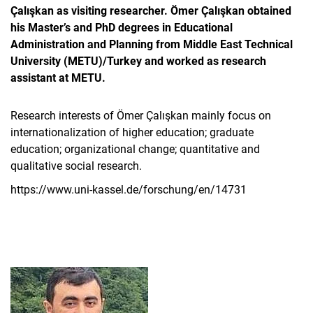
Çalışkan as visiting researcher. Ömer Çalışkan obtained
his Master’s and PhD degrees in Educational
Administration and Planning from Middle East Technical
University (METU)/Turkey and worked as research
assistant at METU.
Research interests of Ömer Çalışkan mainly focus on
internationalization of higher education; graduate
education; organizational change; quantitative and
qualitative social research.
https://www.uni-kassel.de/forschung/en/14731