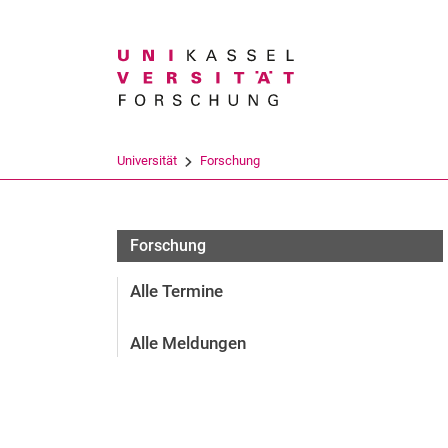
Suchbegriff
Universität
Forschung
Forschung
Alle Termine
Alle Meldungen