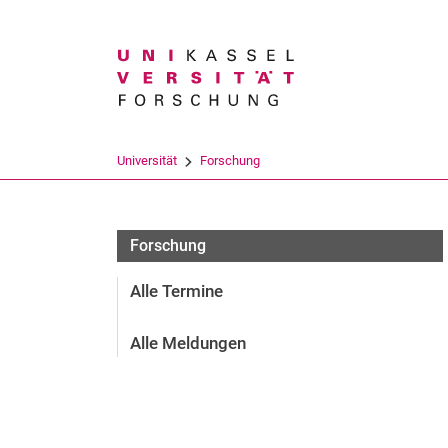
Suchbegriff
Universität
Forschung
Forschung
Alle Termine
Alle Meldungen