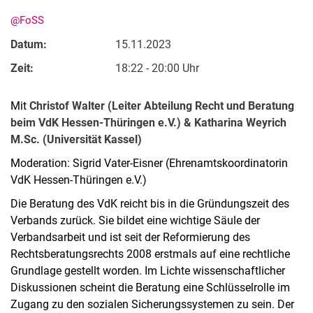
@FoSS
Datum:
15.11.2023
Zeit:
18:22 - 20:00 Uhr
Mit
Christof Walter (Leiter Abteilung Recht und Beratung
beim VdK Hessen-Thüringen e.V.) & Katharina Weyrich
M.Sc. (Universität Kassel)
Moderation: Sigrid Vater-Eisner (Ehrenamtskoordinatorin
VdK Hessen-Thüringen e.V.)
Die Beratung des VdK reicht bis in die Gründungszeit des
Verbands zurück. Sie bildet eine wichtige Säule der
Verbandsarbeit und ist seit der Reformierung des
Rechtsberatungsrechts 2008 erstmals auf eine rechtliche
Grundlage gestellt worden. Im Lichte wissenschaftlicher
Diskussionen scheint die Beratung eine Schlüsselrolle im
Zugang zu den sozialen Sicherungssystemen zu sein. Der