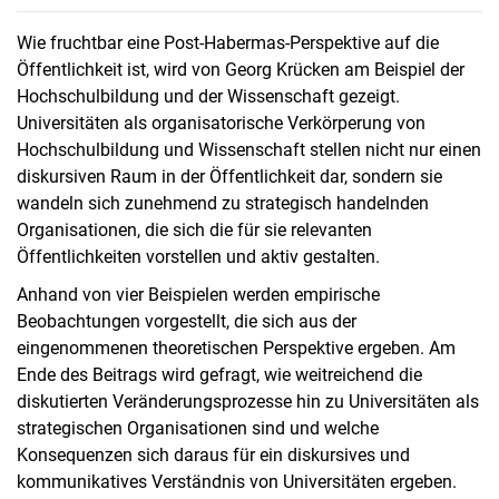
Wie fruchtbar eine Post-Habermas-Perspektive auf die
Öffentlichkeit ist, wird von Georg Krücken am Beispiel der
Hochschulbildung und der Wissenschaft gezeigt.
Universitäten als organisatorische Verkörperung von
Hochschulbildung und Wissenschaft stellen nicht nur einen
diskursiven Raum in der Öffentlichkeit dar, sondern sie
wandeln sich zunehmend zu strategisch handelnden
Organisationen, die sich die für sie relevanten
Öffentlichkeiten vorstellen und aktiv gestalten.
Anhand von vier Beispielen werden empirische
Beobachtungen vorgestellt, die sich aus der
eingenommenen theoretischen Perspektive ergeben. Am
Ende des Beitrags wird gefragt, wie weitreichend die
diskutierten Veränderungsprozesse hin zu Universitäten als
strategischen Organisationen sind und welche
Konsequenzen sich daraus für ein diskursives und
kommunikatives Verständnis von Universitäten ergeben.