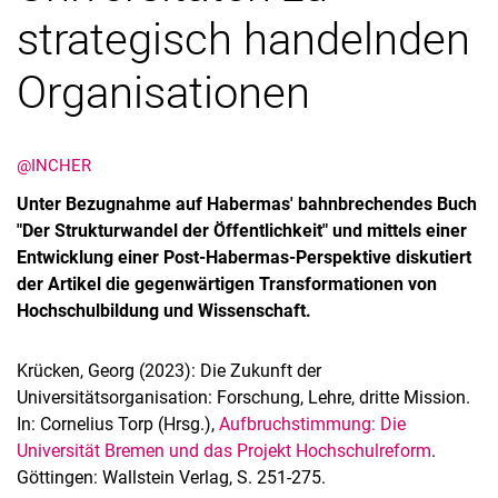
strategisch handelnden
Organisationen
@INCHER
Unter Bezugnahme auf Habermas' bahnbrechendes Buch
"Der Strukturwandel der Öffentlichkeit" und mittels einer
Entwicklung einer Post-Habermas-Perspektive diskutiert
der Artikel die gegenwärtigen Transformationen von
Hochschulbildung und Wissenschaft.
Krücken, Georg (2023): Die Zukunft der
Universitätsorganisation: Forschung, Lehre, dritte Mission.
In: Cornelius Torp (Hrsg.),
Aufbruchstimmung: Die
Universität Bremen und das Projekt Hochschulreform
.
Göttingen: Wallstein Verlag, S. 251-275.