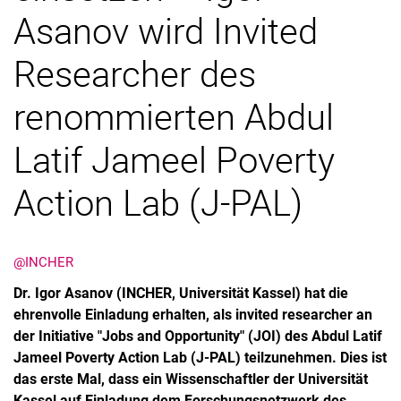
Asanov wird Invited
Researcher des
renommierten Abdul
Latif Jameel Poverty
Action Lab (J-PAL)
@INCHER
Dr. Igor Asanov (INCHER, Universität Kassel) hat die
ehrenvolle Einladung erhalten, als invited researcher an
der Initiative "Jobs and Opportunity" (JOI) des Abdul Latif
Jameel Poverty Action Lab (J-PAL) teilzunehmen. Dies ist
das erste Mal, dass ein Wissenschaftler der Universität
Kassel auf Einladung dem Forschungsnetzwerk des