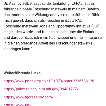
Dr. Asanov selbst sagt zu der Einladung: „J-PAL ist das
führende globale Forschungsnetzwerk in meinem Bereich,
das randomisierte Wirkungsanalysen durchführt. Ich fühle
mich geehrt, dass ich als Forscher in das J-PAL-
Forschungsnetzwerk Jobs and Opportunity Initiative (JOI)
eingeladen wurde, und freue mich sehr über die Einladung
und darüber, dass ich mein Fachwissen und mein Interesse
in die hervorragende Arbeit des Forschungsnetzwerks
einbringen kann.“
Weiterführende Links:
https://www.pnas.org/doi/10.1073/pnas.2216686120
https://pubmed.ncbi.nlm.nih.gov/39481277/
https://www.igorasanov.com/
https://www.uni-