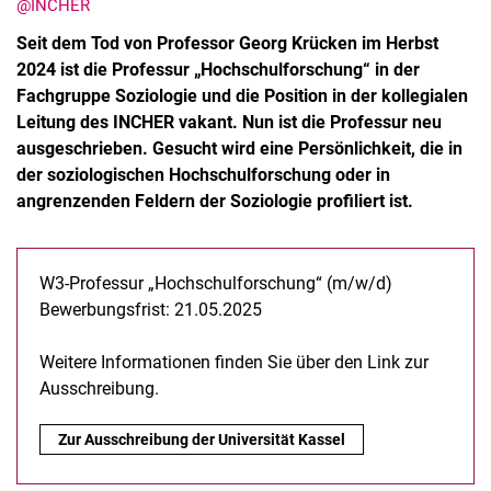
@INCHER
Seit dem Tod von Professor Georg Krücken im Herbst
2024 ist die Professur „Hochschulforschung“ in der
Fachgruppe Soziologie und die Position in der kollegialen
Leitung des INCHER vakant. Nun ist die Professur neu
ausgeschrieben. Gesucht wird eine Persönlichkeit, die in
der soziologischen Hochschulforschung oder in
angrenzenden Feldern der Soziologie profiliert ist.
W3-Professur „Hochschulforschung“ (m/w/d)
Bewerbungsfrist: 21.05.2025
Weitere Informationen finden Sie über den Link zur
Ausschreibung.
Zur Ausschreibung der Universität Kassel