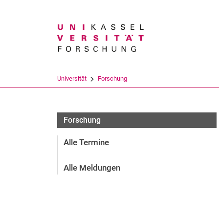
Suchbegriff
Universität
Forschung
Forschung
Alle Termine
Alle Meldungen