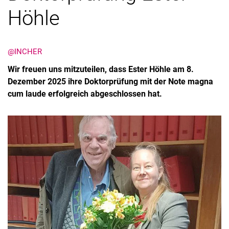
Höhle
@INCHER
Wir freuen uns mitzuteilen, dass Ester Höhle am 8.
Dezember 2025 ihre Doktorprüfung mit der Note magna
cum laude erfolgreich abgeschlossen hat.