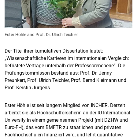
Ester Höhle and Prof. Dr. Ulrich Teichler
Der Titel ihrer kumulativen Dissertation lautet:
„Wissenschaftliche Karrieren im internationalen Vergleich:
befristete Verträge unterhalb der Professorenebene“. Die
Prüfungskommisson bestand aus: Prof. Dr. Jenny
Preunkert, Prof. Ulrich Teichler, Prof. Bernd Kleimann und
Prof. Kerstin Jürgens.
Ester Höhle ist seit langem Mitglied von INCHER. Derzeit
arbeitet sie als Hochschulforscherin an der IU International
University in einem gemeinsamen Projekt (mit DZHW und
Euro-FH), das vom BMFTR zu staatlichen und privaten
Fachhochschulen finanziert wird, und lehrt quantitative