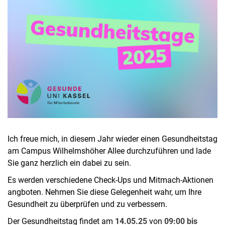
Ich freue mich, in diesem Jahr wieder einen Gesundheitstag
am Campus Wilhelmshöher Allee durchzuführen und lade
Sie ganz herzlich ein dabei zu sein.
Es werden verschiedene Check-Ups und Mitmach-Aktionen
angboten. Nehmen Sie diese Gelegenheit wahr, um Ihre
Gesundheit zu überprüfen und zu verbessern.
Der Gesundheitstag findet am
14.05.25
von
09:00 bis