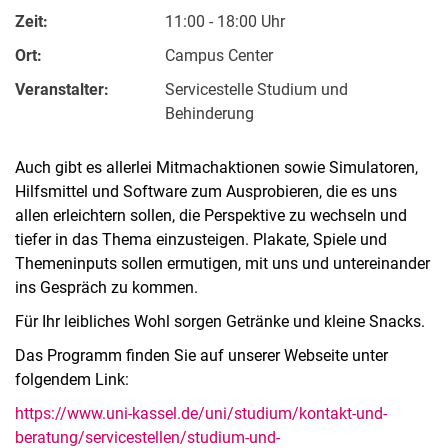
Zeit:
11:00 - 18:00 Uhr
Ort:
Campus Center
Veranstalter:
Servicestelle Studium und
Behinderung
Auch gibt es allerlei Mitmachaktionen sowie Simulatoren,
Hilfsmittel und Software zum Ausprobieren, die es uns
allen erleichtern sollen, die Perspektive zu wechseln und
tiefer in das Thema einzusteigen. Plakate, Spiele und
Themeninputs sollen ermutigen, mit uns und untereinander
ins Gespräch zu kommen.
Für Ihr leibliches Wohl sorgen Getränke und kleine Snacks.
Das Programm finden Sie auf unserer Webseite unter
folgendem Link:
https://www.uni-kassel.de/uni/studium/kontakt-und-
beratung/servicestellen/studium-und-