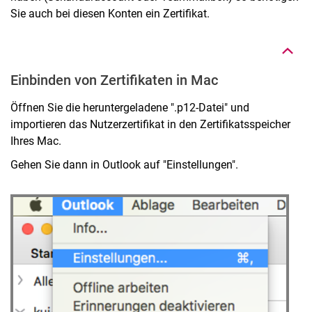
Nach oben
Sie auch bei diesen Konten ein Zertifikat.
Einbinden von Zertifikaten in Mac
Öffnen Sie die heruntergeladene ".p12-Datei" und
importieren das Nutzerzertifikat in den Zertifikatsspeicher
Ihres Mac.
Gehen Sie dann in Outlook auf "Einstellungen".