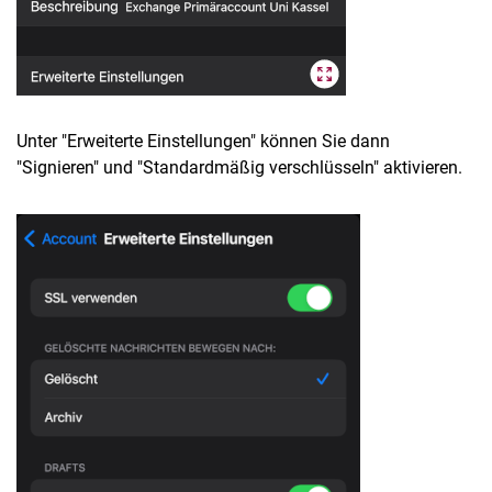
Unter "Erweiterte Einstellungen" können Sie dann
"Signieren" und "Standardmäßig verschlüsseln" aktivieren.