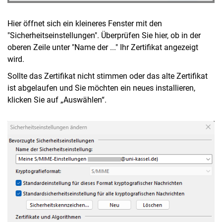
Hier öffnet sich ein kleineres Fenster mit den
"Sicherheitseinstellungen". Überprüfen Sie hier, ob in der
oberen Zeile unter "Name der ..." Ihr Zertifikat angezeigt
wird.
Sollte das Zertifikat nicht stimmen oder das alte Zertifikat
ist abgelaufen und Sie möchten ein neues installieren,
klicken Sie auf „Auswählen“.