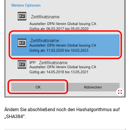
Ändern Sie abschließend noch den Hashalgorithmus auf
„SHA384“.