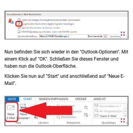
Nun befinden Sie sich wieder in den "Outlook-Optionen". Mit
einem Klick auf "OK". Schließen Sie dieses Fenster und
haben nun die Outlook-Oberfläche.
Klicken Sie nun auf "Start" und anschließend auf "Neue E-
Mail".