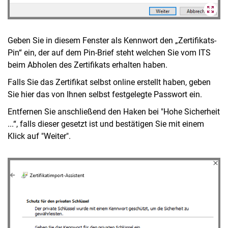
Geben Sie in diesem Fenster als Kennwort den „Zertifikats-
Pin“ ein, der auf dem Pin-Brief steht welchen Sie vom ITS
beim Abholen des Zertifikats erhalten haben.
Falls Sie das Zertifikat selbst online erstellt haben, geben
Sie hier das von Ihnen selbst festgelegte Passwort ein.
Entfernen Sie anschließend den Haken bei "Hohe Sicherheit
...“, falls dieser gesetzt ist und bestätigen Sie mit einem
Klick auf "Weiter".