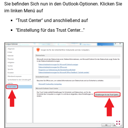
Sie befinden Sich nun in den Outlook-Optionen. Klicken Sie
im linken Menü auf
"Trust Center" und anschließend auf
"Einstellung für das Trust Center..."