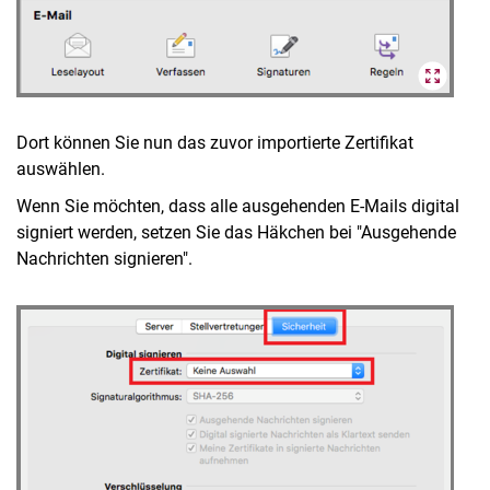
Dort können Sie nun das zuvor importierte Zertifikat
auswählen.
Wenn Sie möchten, dass alle ausgehenden E-Mails digital
signiert werden, setzen Sie das Häkchen bei "Ausgehende
Nachrichten signieren".