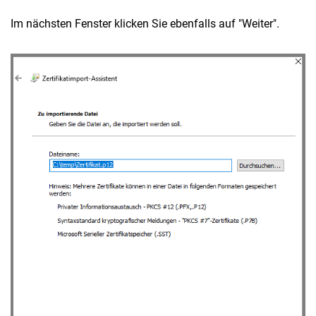
Im nächsten Fenster klicken Sie ebenfalls auf "Weiter".