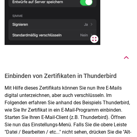
Nach oben
Einbinden von Zertifikaten in Thunderbird
Mit Hilfe dieses Zertifikats können Sie nun Ihre E-Mails
digital unterzeichnen, aber auch verschlüsseln. Im
Folgenden erfahren Sie anhand des Beispiels Thunderbird,
wie Sie Ihr Zertifikat in ein E-Mail-Programm einbinden.
Starten Sie Ihren E-Mail-Client (z.B. Thunderbird). Öffnen
Sie nun das Einstellungs-Menü. Falls Sie die obere Leiste
"Datei / Bearbeiten / etc..." nicht sehen, drücken Sie die "Alt-