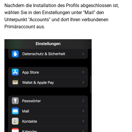
Nachdem die Installation des Profils abgeschlossen ist,
wählen Sie in den Einstellungen unter "Mail" den
Unterpunkt "Accounts" und dort Ihren verbundenen
Primäraccount aus.