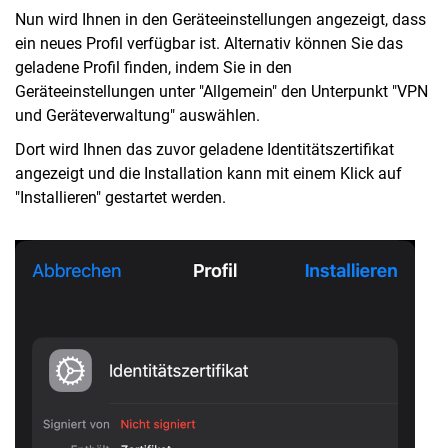
Nun wird Ihnen in den Geräteeinstellungen angezeigt, dass
ein neues Profil verfügbar ist. Alternativ können Sie das
geladene Profil finden, indem Sie in den
Geräteeinstellungen unter "Allgemein" den Unterpunkt "VPN
und Geräteverwaltung" auswählen.
Dort wird Ihnen das zuvor geladene Identitätszertifikat
angezeigt und die Installation kann mit einem Klick auf
"Installieren" gestartet werden.