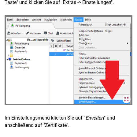
Taste" und klicken Sie auf Extras -> Einstellungen".
Im Einstellungsmenü klicken Sie auf "
Erweitert
" und
anschließend auf "Zertifikate".