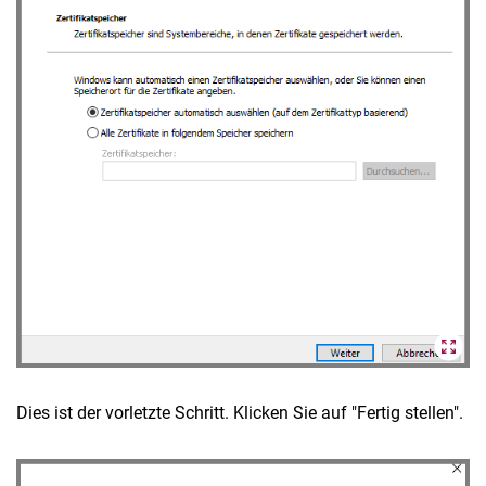
Dies ist der vorletzte Schritt. Klicken Sie auf "Fertig stellen".