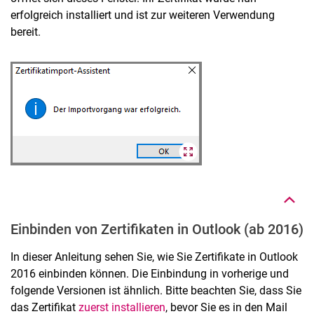
erfolgreich installiert und ist zur weiteren Verwendung
bereit.
Nach oben
Einbinden von Zertifikaten in Outlook (ab 2016)
In dieser Anleitung sehen Sie, wie Sie Zertifikate in Outlook
2016 einbinden können. Die Einbindung in vorherige und
folgende Versionen ist ähnlich. Bitte beachten Sie, dass Sie
das Zertifikat
zuerst installieren
, bevor Sie es in den Mail