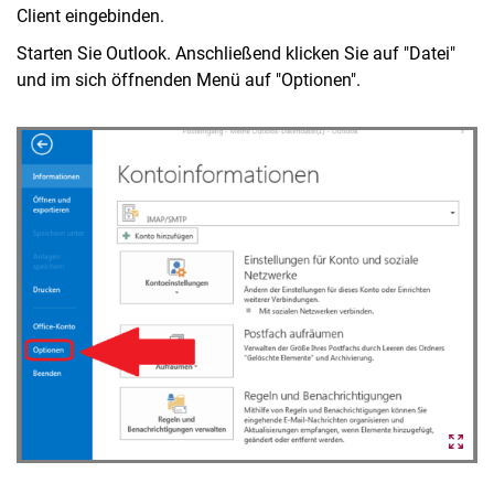
Client eingebinden.
Starten Sie Outlook. Anschließend klicken Sie auf "Datei"
und im sich öffnenden Menü auf "Optionen".