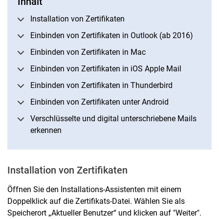
Inhalt
Installation von Zertifikaten
Einbinden von Zertifikaten in Outlook (ab 2016)
Einbinden von Zertifikaten in Mac
Einbinden von Zertifikaten in iOS Apple Mail
Einbinden von Zertifikaten in Thunderbird
Einbinden von Zertifikaten unter Android
Verschlüsselte und digital unterschriebene Mails
erkennen
Installation von Zertifikaten
Öffnen Sie den Installations-Assistenten mit einem
Doppelklick auf die Zertifikats-Datei. Wählen Sie als
Speicherort „Aktueller Benutzer“ und klicken auf "Weiter".