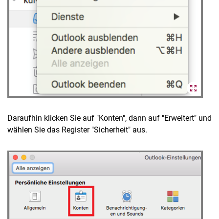
Daraufhin klicken Sie auf "Konten", dann auf "Erweitert" und
wählen Sie das Register "Sicherheit" aus.