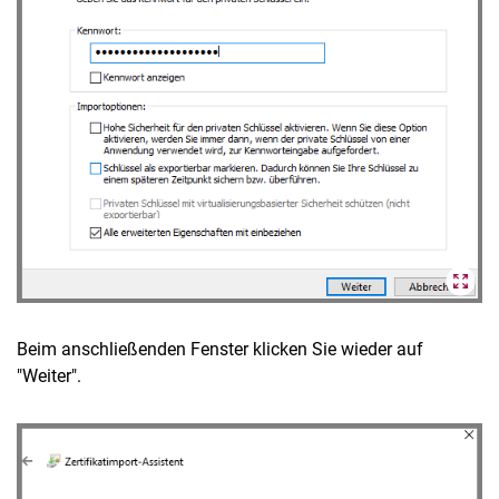
Beim anschließenden Fenster klicken Sie wieder auf
"Weiter".