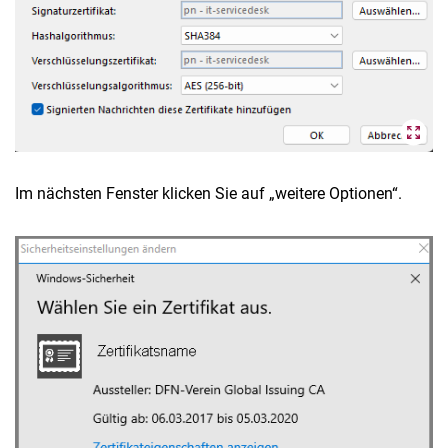
Im nächsten Fenster klicken Sie auf „weitere Optionen“.