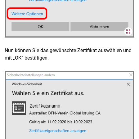
Nun können Sie das gewünschte Zertifikat auswählen und
mit „OK“ bestätigen.