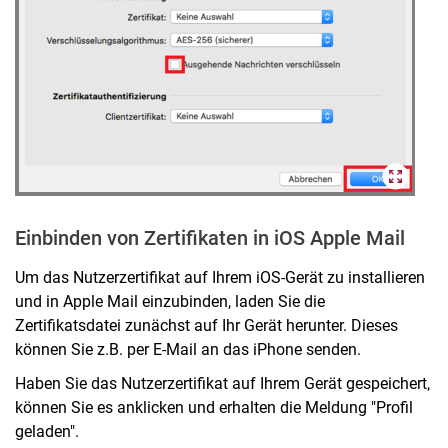
Einbinden von Zertifikaten in iOS Apple Mail
Um das Nutzerzertifikat auf Ihrem iOS-Gerät zu installieren
und in Apple Mail einzubinden, laden Sie die
Zertifikatsdatei zunächst auf Ihr Gerät herunter. Dieses
können Sie z.B. per E-Mail an das iPhone senden.
Haben Sie das Nutzerzertifikat auf Ihrem Gerät gespeichert,
können Sie es anklicken und erhalten die Meldung "Profil
geladen".