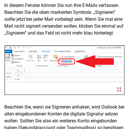
In diesem Fenster können Sie nun Ihre E-Mails verfassen.
Beachten Sie die oben markierten Symbole. „Signieren“
sollte jetzt bei jeder Mail vorbelegt sein. Wenn Sie mal eine
Mail nicht signiert versenden wollen, klicken Sie einmal auf
„Signieren“ und das Feld ist nicht mehr blau hinterlegt.
Beachten Sie, wenn sie Signieren anhaken, wird Outlook bei
allen eingebundenen Konten die digitale Signatur setzen
wollen. Sollten Sie also ein weiteres Konto eingebunden
haben (Sekundäraccount oder Teammailbox) so benötigen