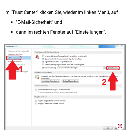
Im "Trust Center" klicken Sie, wieder im linken Menü, auf
"E-Mail-Sicherheit" und
dann im rechten Fenster auf "Einstellungen".