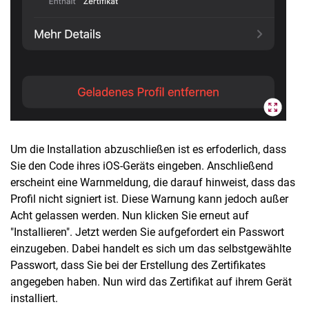
Um die Installation abzuschließen ist es erfoderlich, dass
Sie den Code ihres iOS-Geräts eingeben. Anschließend
erscheint eine Warnmeldung, die darauf hinweist, dass das
Profil nicht signiert ist. Diese Warnung kann jedoch außer
Acht gelassen werden. Nun klicken Sie erneut auf
"Installieren". Jetzt werden Sie aufgefordert ein Passwort
einzugeben. Dabei handelt es sich um das selbstgewählte
Passwort, dass Sie bei der Erstellung des Zertifikates
angegeben haben. Nun wird das Zertifikat auf ihrem Gerät
installiert.