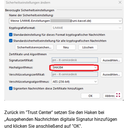
Zurück im "Trust Center" setzen Sie den Haken bei
„Ausgehenden Nachrichten digitale Signatur hinzufügen
und klicken Sie anschließend auf "OK".