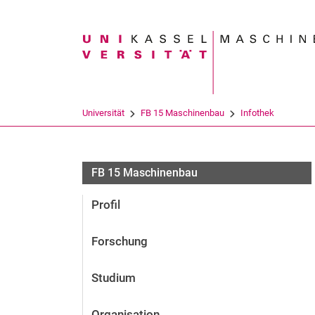
Suchbegriff
Universität
FB 15 Maschinenbau
Infothek
FB 15 Maschinenbau
Profil
Forschung
Studium
Organisation