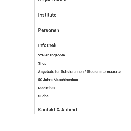
Institute
Personen
Infothek
Stellenangebote
Shop
Angebote für Schüler:innen / Studieninteressierte
50 Jahre Maschinenbau
Mediathek
Suche
Kontakt & Anfahrt