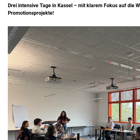
Drei intensive Tage in Kassel – mit klarem Fokus auf die 
Promotionsprojekte!