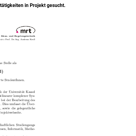
ätigkeiten in Projekt gesucht.