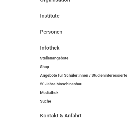
Institute
Personen
Infothek
Stellenangebote
Shop
Angebote für Schüler:innen / Studieninteressierte
50 Jahre Maschinenbau
Mediathek
Suche
Kontakt & Anfahrt