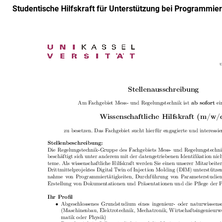
Studentische Hilfskraft für Unterstützung bei Programmiert