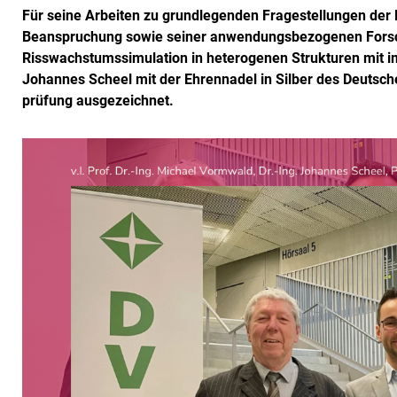
Für seine Arbeiten zu grundlegenden Fragestellungen de
Beanspruchung sowie seiner anwendungsbezogenen Forsc
Risswachstumssimulation in heterogenen Strukturen mit i
Johannes Scheel mit der Ehrennadel in Silber des Deutsch
prüfung ausgezeichnet.