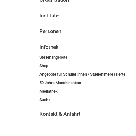
Institute
Personen
Infothek
Stellenangebote
Shop
Angebote für Schüler:innen / Studieninteressierte
50 Jahre Maschinenbau
Mediathek
Suche
Kontakt & Anfahrt