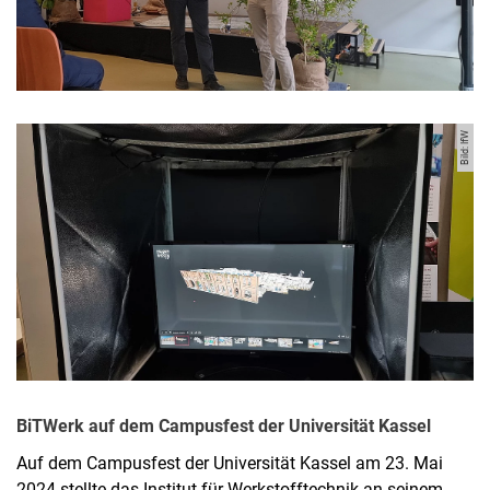
Bild: IfW
BiTWerk auf dem Campusfest der Universität Kassel
Auf dem Campusfest der Universität Kassel am 23. Mai
2024 stellte das Institut für Werkstofftechnik an seinem