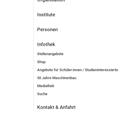
Institute
Personen
Infothek
Stellenangebote
Shop
Angebote für Schüler:innen / Studieninteressierte
50 Jahre Maschinenbau
Mediathek
Suche
Kontakt & Anfahrt