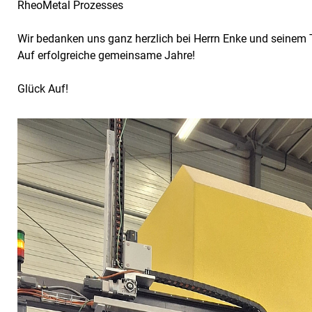
RheoMetal Prozesses
Wir bedanken uns ganz herzlich bei Herrn Enke und seinem
Auf erfolgreiche gemeinsame Jahre!
Glück Auf!