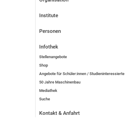
Institute
Personen
Infothek
Stellenangebote
Shop
Angebote für Schüler:innen / Studieninteressierte
50 Jahre Maschinenbau
Mediathek
Suche
Kontakt & Anfahrt