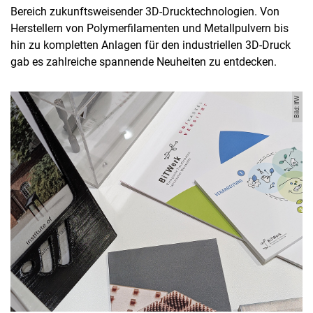
Bereich zukunftsweisender 3D-Drucktechnologien. Von
Herstellern von Polymerfilamenten und Metallpulvern bis
hin zu kompletten Anlagen für den industriellen 3D-Druck
gab es zahlreiche spannende Neuheiten zu entdecken.
Bild: IfW