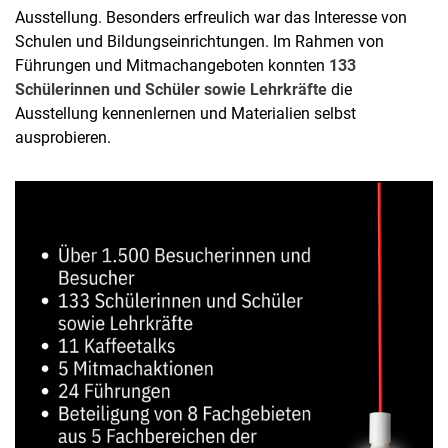
Ausstellung. Besonders erfreulich war das Interesse von
Schulen und Bildungseinrichtungen. Im Rahmen von
Führungen und Mitmachangeboten konnten
133
Schülerinnen und Schüler sowie Lehrkräfte
die
Ausstellung kennenlernen und Materialien selbst
ausprobieren.