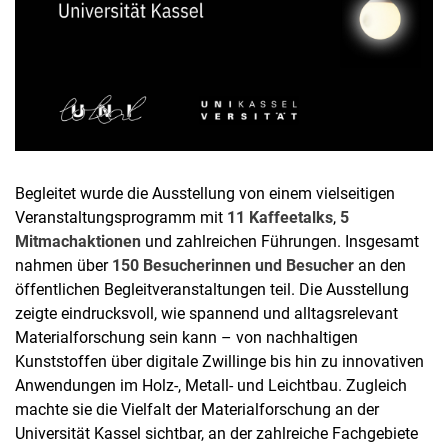
Begleitet wurde die Ausstellung von einem vielseitigen
Veranstaltungsprogramm mit
11 Kaffeetalks
,
5
Mitmachaktionen
und zahlreichen Führungen. Insgesamt
nahmen über
150 Besucherinnen und Besucher
an den
öffentlichen Begleitveranstaltungen teil. Die Ausstellung
zeigte eindrucksvoll, wie spannend und alltagsrelevant
Materialforschung sein kann – von nachhaltigen
Kunststoffen über digitale Zwillinge bis hin zu innovativen
Anwendungen im Holz-, Metall- und Leichtbau. Zugleich
machte sie die Vielfalt der Materialforschung an der
Universität Kassel sichtbar, an der zahlreiche Fachgebiete