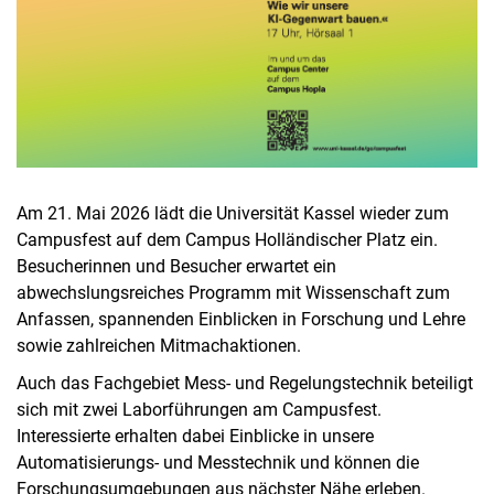
Am 21. Mai 2026 lädt die Universität Kassel wieder zum
Campusfest auf dem Campus Holländischer Platz ein.
Besucherinnen und Besucher erwartet ein
abwechslungsreiches Programm mit Wissenschaft zum
Anfassen, spannenden Einblicken in Forschung und Lehre
sowie zahlreichen Mitmachaktionen.
Auch das Fachgebiet Mess- und Regelungstechnik beteiligt
sich mit zwei Laborführungen am Campusfest.
Interessierte erhalten dabei Einblicke in unsere
Automatisierungs- und Messtechnik und können die
Forschungsumgebungen aus nächster Nähe erleben.