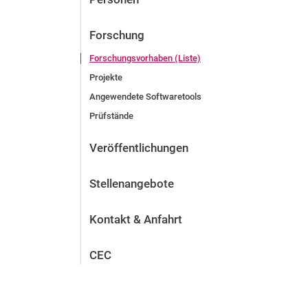
Forschung
Forschungsvorhaben (Liste)
Projekte
Angewendete Softwaretools
Prüfstände
Veröffentlichungen
Stellenangebote
Kontakt & Anfahrt
CEC