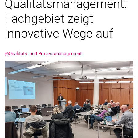
Qualitätsmanagement:
Fachgebiet zeigt
innovative Wege auf
@Qualitäts- und Prozessmanagement