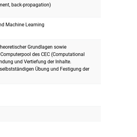
ement, back-propagation)
und Machine Learning
theoretischer Grundlagen sowie
 Computerpool des CEC (Computational
ndung und Vertiefung der Inhalte.
 selbstständigen Übung und Festigung der