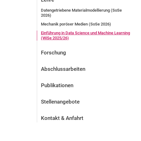
Datengetriebene Materialmodellierung (SoSe
2026)
Mechanik poröser Medien (SoSe 2026)
Einführung in Data Science und Machine Learning
(WiSe 2025/26)
Forschung
Abschlussarbeiten
Publikationen
Stellenangebote
Kontakt & Anfahrt