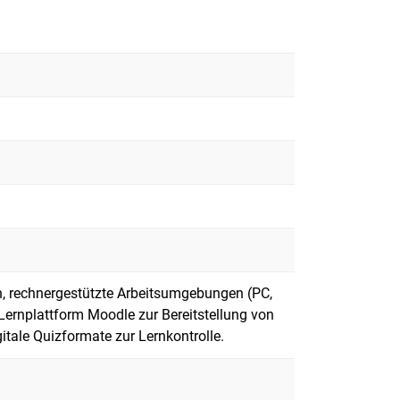
, rechnergestützte Arbeitsumgebungen (PC,
Lernplattform Moodle zur Bereitstellung von
itale Quizformate zur Lernkontrolle.