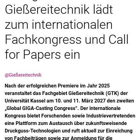
Gießereitechnik lädt
zum internationalen
Fachkongress und Call
for Papers ein
@Gießereitechnik
Nach der erfolgreichen Premiere im Jahr 2025
veranstaltet das Fachgebiet Gießereitechnik (GTK) der
Universität Kassel am 10. und 11. März 2027 den zweiten
„Global GIGA-Casting Congress“. Der internationale
Kongress bietet Forschenden sowie Industrievertretenden
eine Plattform zum Austausch über zukunftsweisende
Druckguss-Technologien und ruft aktuell zur Einreichung
von Fachbeiträgen sowie zur Anmeldung für die