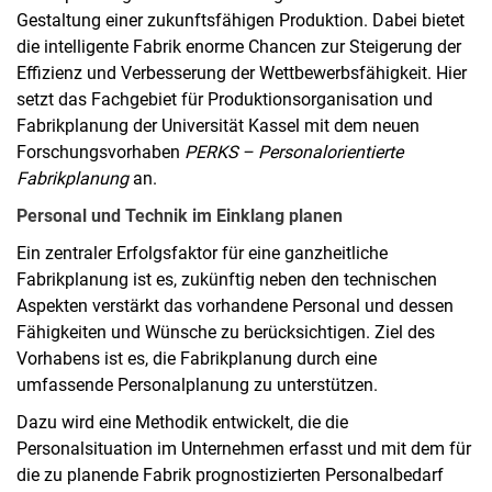
Gestaltung einer zukunftsfähigen Produktion. Dabei bietet
die intelligente Fabrik enorme Chancen zur Steigerung der
Effizienz und Verbesserung der Wettbewerbsfähigkeit. Hier
setzt das Fachgebiet für Produktionsorganisation und
Fabrikplanung der Universität Kassel mit dem neuen
Forschungsvorhaben
PERKS – Personalorientierte
Fabrikplanung
an.
Personal und Technik im Einklang planen
Ein zentraler Erfolgsfaktor für eine ganzheitliche
Fabrikplanung ist es, zukünftig neben den technischen
Aspekten verstärkt das vorhandene Personal und dessen
Fähigkeiten und Wünsche zu berücksichtigen. Ziel des
Vorhabens ist es, die Fabrikplanung durch eine
umfassende Personalplanung zu unterstützen.
Dazu wird eine Methodik entwickelt, die die
Personalsituation im Unternehmen erfasst und mit dem für
die zu planende Fabrik prognostizierten Personalbedarf