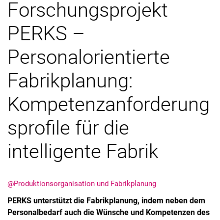
Forschungsprojekt
PERKS –
Personalorientierte
Fabrikplanung:
Kompetenzanforderung
sprofile für die
intelligente Fabrik
@Produktionsorganisation und Fabrikplanung
PERKS unterstützt die Fabrikplanung, indem neben dem
Personalbedarf auch die Wünsche und Kompetenzen des