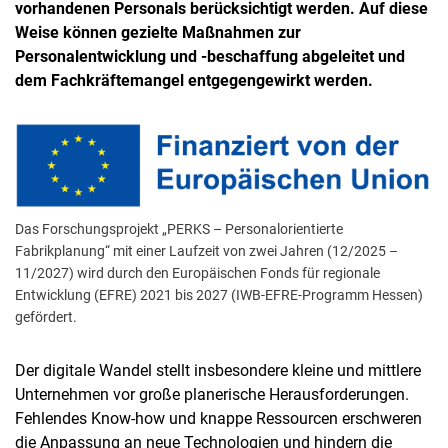
vorhandenen Personals berücksichtigt werden. Auf diese
Weise können gezielte Maßnahmen zur
Personalentwicklung und -beschaffung abgeleitet und
dem Fachkräftemangel entgegengewirkt werden.
Das Forschungsprojekt „PERKS – Personalorientierte
Fabrikplanung“ mit einer Laufzeit von zwei Jahren (12/2025 –
11/2027) wird durch den Europäischen Fonds für regionale
Entwicklung (EFRE) 2021 bis 2027 (IWB-EFRE-Programm Hessen)
gefördert.
Der digitale Wandel stellt insbesondere kleine und mittlere
Unternehmen vor große planerische Herausforderungen.
Fehlendes Know-how und knappe Ressourcen erschweren
die Anpassung an neue Technologien und hindern die