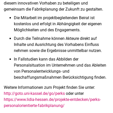
diesem innovativen Vorhaben zu beteiligen und
gemeinsam die Fabrikplanung der Zukunft zu gestalten.
Die Mitarbeit im projektbegleitenden Beirat ist
kostenlos und erfolgt in Abhängigkeit der eigenen
Möglichkeiten und des Engagements.
Durch die Teilnahme können Akteure direkt auf
Inhalte und Ausrichtung des Vorhabens Einfluss
nehmen sowie die Ergebnisse unmittelbar nutzen.
In Fallstudien kann das Abbilden der
Personalsituation im Unternehmen und das Ableiten
von Personalentwicklungs- und
beschaffungsmaßnahmen Berücksichtigung finden.
Weitere Informationen zum Projekt finden Sie unter:
http://goto.uni-kassel.de/go/perks
oder unter
https://www.lidia-hessen.de/projekte-entdecken/perks-
personalorientierte-fabrikplanung/