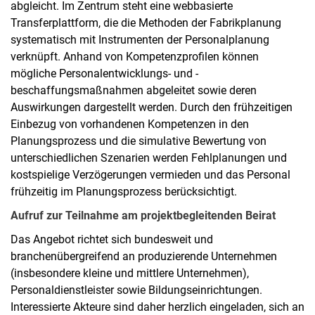
abgleicht. Im Zentrum steht eine webbasierte
Transferplattform, die die Methoden der Fabrikplanung
systematisch mit Instrumenten der Personalplanung
verknüpft. Anhand von Kompetenzprofilen können
mögliche Personalentwicklungs- und -
beschaffungsmaßnahmen abgeleitet sowie deren
Auswirkungen dargestellt werden. Durch den frühzeitigen
Einbezug von vorhandenen Kompetenzen in den
Planungsprozess und die simulative Bewertung von
unterschiedlichen Szenarien werden Fehlplanungen und
kostspielige Verzögerungen vermieden und das Personal
frühzeitig im Planungsprozess berücksichtigt.
Aufruf zur Teilnahme am projektbegleitenden Beirat
Das Angebot richtet sich bundesweit und
branchenübergreifend an produzierende Unternehmen
(insbesondere kleine und mittlere Unternehmen),
Personaldienstleister sowie Bildungseinrichtungen.
Interessierte Akteure sind daher herzlich eingeladen, sich an