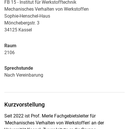
FB 15 - Institut für Werkstofftechnik
Mechanisches Verhalten von Werkstoffen
Sophie-Henschel-Haus
Mönchebergstr. 3
34125
Kassel
Raum
2106
Sprechstunde
Nach Vereinbarung
Kurzvorstellung
Seit 2022 ist Prof. Merle Fachgebietsleiter für
'Mechanisches Verhalten von Werkstoffen' an der