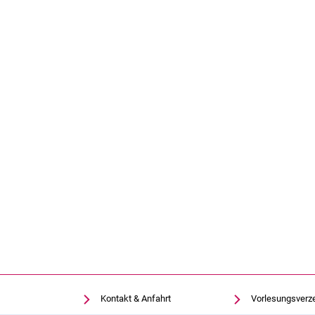
Kontakt & Anfahrt
Vorlesungsverz