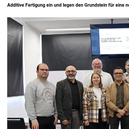
Additive Fertigung ein und legen den Grundstein für eine 