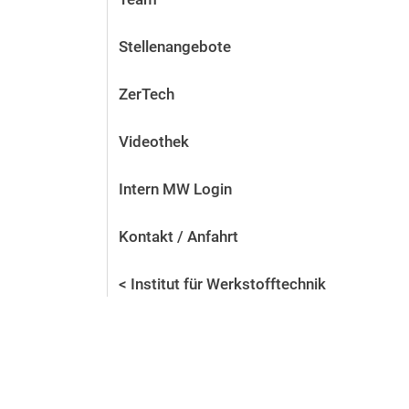
Stellenangebote
ZerTech
Videothek
Intern MW Login
Kontakt / Anfahrt
< Institut für Werkstofftechnik