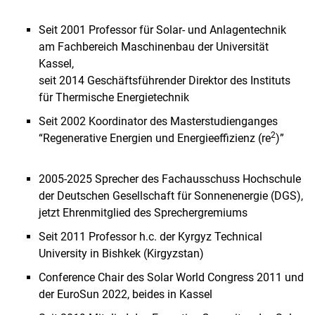
Seit 2001 Professor für Solar- und Anlagentechnik
am Fachbereich Maschinenbau der Universität
Kassel,
seit 2014 Geschäftsführender Direktor des Instituts
für Thermische Energietechnik
Seit 2002 Koordinator des Masterstudienganges
2
“Regenerative Energien und Energieeffizienz (re
)”
2005-2025 Sprecher des Fachausschuss Hochschule
der Deutschen Gesellschaft für Sonnenenergie (DGS),
jetzt Ehrenmitglied des Sprechergremiums
Seit 2011 Professor h.c. der Kyrgyz Technical
University in Bishkek (Kirgyzstan)
Conference Chair des Solar World Congress 2011 und
der EuroSun 2022, beides in Kassel