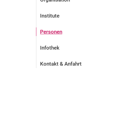
Institute
Personen
Infothek
Kontakt & Anfahrt