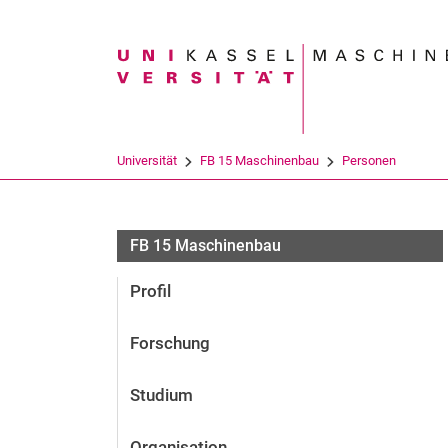
Suchbegriff
Universität
FB 15 Maschinenbau
Personen
FB 15 Maschinenbau
Profil
Forschung
Studium
Organisation