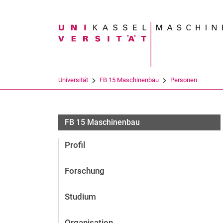
Suchbegriff
Universität
FB 15 Maschinenbau
Personen
FB 15 Maschinenbau
Profil
Forschung
Studium
Organisation