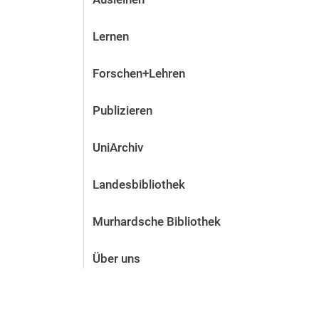
Lernen
Forschen+Lehren
Publizieren
UniArchiv
Landesbibliothek
Murhardsche Bibliothek
Über uns