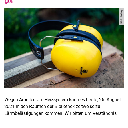
@UB
Bild: pixabay
Wegen Arbeiten am Heizsystem kann es heute, 26. August
2021 in den Räumen der Bibliothek zeitweise zu
Lärmbelästigungen kommen. Wir bitten um Verständnis.