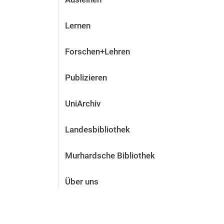
Lernen
Forschen+Lehren
Publizieren
UniArchiv
Landesbibliothek
Murhardsche Bibliothek
Über uns