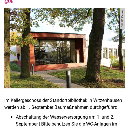
@UB
Bild: UB Kassel
Im Kellergeschoss der Standortbibliothek in Witzenhausen
werden ab 1. September Baumaßnahmen durchgeführt:
Abschaltung der Wasserversorgung am 1. und 2.
September | Bitte benutzen Sie die WC-Anlagen im