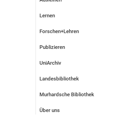
Lernen
Forschen+Lehren
Publizieren
UniArchiv
Landesbibliothek
Murhardsche Bibliothek
Über uns