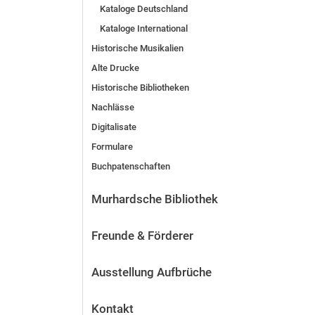
Kataloge Deutschland
Kataloge International
Historische Musikalien
Alte Drucke
Historische Bibliotheken
Nachlässe
Digitalisate
Formulare
Buchpatenschaften
Murhardsche Bibliothek
Freunde & Förderer
Ausstellung Aufbrüche
Kontakt