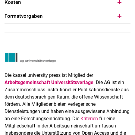
Kosten
Formatvorgaben
AG Universitätsverlage
Die kassel university press ist Mitglied der
Arbeitsgemeinschaft Universitätsverlage
. Die AG ist ein
Zusammenschluss institutioneller Publikationsdienste aus
dem deutschsprachigen Raum, die offene Wissenschaft
fördern. Alle Mitglieder bieten verlegerische
Dienstleistungen und haben eine ausgewiesene Anbindung
an eine Forschungseinrichtung. Die
Kriterien
für eine
Mitgliedschaft in der Arbeitsgemeinschaft umfassen
insbesondere die Unterstützung von Open Access und die