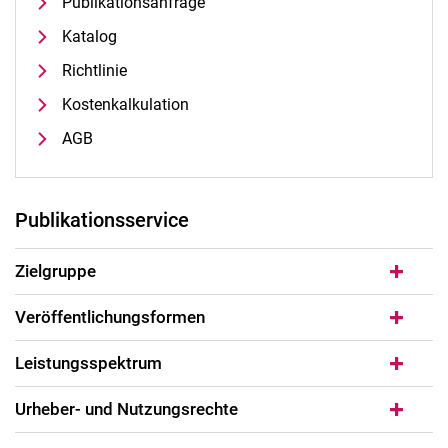
Publikationsanfrage
Katalog
Richtlinie
Kostenkalkulation
AGB
Publikationsservice
Zielgruppe
Veröffentlichungsformen
Leistungsspektrum
Urheber- und Nutzungsrechte