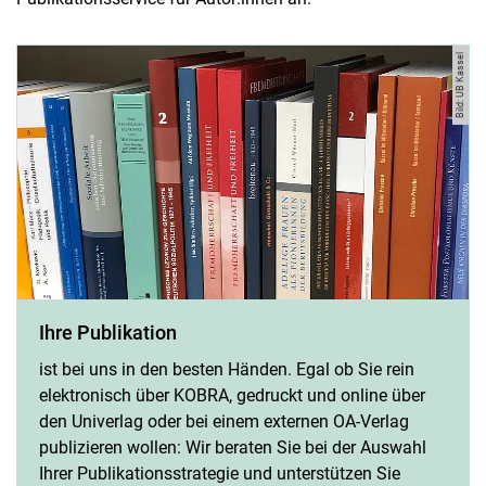
Bild: UB Kassel
Ihre Publikation
ist bei uns in den besten Händen. Egal ob Sie rein
elektronisch über KOBRA, gedruckt und online über
den Univerlag oder bei einem externen OA-Verlag
publizieren wollen: Wir beraten Sie bei der Auswahl
Ihrer Publikationsstrategie und unterstützen Sie