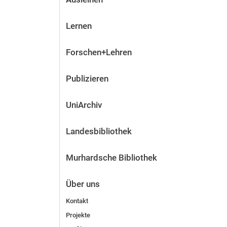
Lernen
Forschen+Lehren
Publizieren
UniArchiv
Landesbibliothek
Murhardsche Bibliothek
Über uns
Kontakt
Projekte