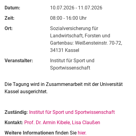
Datum:
10.07.2026 - 11.07.2026
Zeit:
08:00 - 16:00 Uhr
Ort:
Sozialversicherung für
Landwirtschaft, Forsten und
Gartenbau: Weißensteinstr. 70-72,
34131 Kassel
Veranstalter:
Institut für Sport und
Sportwissenschaft
Die Tagung wird in Zusammenarbeit mit der Universität
Kassel ausgerichtet.
Zuständig:
Institut für Sport und Sportwissenschaft
Kontakt:
Prof. Dr. Armin Kibele, Lisa Claußen
Weitere Informationen
finden Sie
hier.