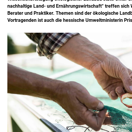
nachhaltige Land- und Ernährungswirtschaft“ treffen sich
Berater und Praktiker. Themen sind der ökologische Land
Vortragenden ist auch die hessische Umweltministerin Pri