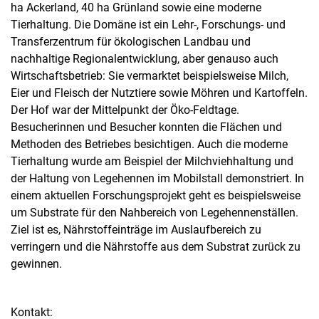
ha Ackerland, 40 ha Grünland sowie eine moderne
Tierhaltung. Die Domäne ist ein Lehr-, Forschungs- und
Transferzentrum für ökologischen Landbau und
nachhaltige Regionalentwicklung, aber genauso auch
Wirtschaftsbetrieb: Sie vermarktet beispielsweise Milch,
Eier und Fleisch der Nutztiere sowie Möhren und Kartoffeln.
Der Hof war der Mittelpunkt der Öko-Feldtage.
Besucherinnen und Besucher konnten die Flächen und
Methoden des Betriebes besichtigen. Auch die moderne
Tierhaltung wurde am Beispiel der Milchviehhaltung und
der Haltung von Legehennen im Mobilstall demonstriert. In
einem aktuellen Forschungsprojekt geht es beispielsweise
um Substrate für den Nahbereich von Legehennenställen.
Ziel ist es, Nährstoffeinträge im Auslaufbereich zu
verringern und die Nährstoffe aus dem Substrat zurück zu
gewinnen.
Kontakt: