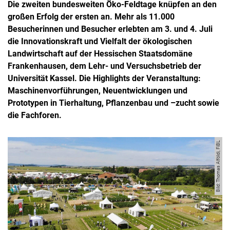
Die zweiten bundesweiten Öko-Feldtage knüpfen an den
großen Erfolg der ersten an. Mehr als 11.000
Besucherinnen und Besucher erlebten am 3. und 4. Juli
die Innovationskraft und Vielfalt der ökologischen
Landwirtschaft auf der Hessischen Staatsdomäne
Frankenhausen, dem Lehr- und Versuchsbetrieb der
Universität Kassel. Die Highlights der Veranstaltung:
Maschinenvorführungen, Neuentwicklungen und
Prototypen in Tierhaltung, Pflanzenbau und –zucht sowie
die Fachforen.
Bild: Thomas Alföldi, FiBL