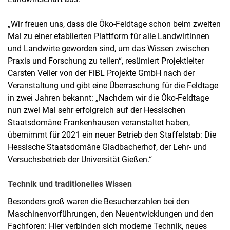
„Wir freuen uns, dass die Öko-Feldtage schon beim zweiten
Mal zu einer etablierten Plattform für alle Landwirtinnen
und Landwirte geworden sind, um das Wissen zwischen
Praxis und Forschung zu teilen“, resümiert Projektleiter
Carsten Veller von der FiBL Projekte GmbH nach der
Veranstaltung und gibt eine Überraschung für die Feldtage
in zwei Jahren bekannt: „Nachdem wir die Öko-Feldtage
nun zwei Mal sehr erfolgreich auf der Hessischen
Staatsdomäne Frankenhausen veranstaltet haben,
übernimmt für 2021 ein neuer Betrieb den Staffelstab: Die
Hessische Staatsdomäne Gladbacherhof, der Lehr- und
Versuchsbetrieb der Universität Gießen.“
Technik und traditionelles Wissen
Besonders groß waren die Besucherzahlen bei den
Maschinenvorführungen, den Neuentwicklungen und den
Fachforen: Hier verbinden sich moderne Technik, neues